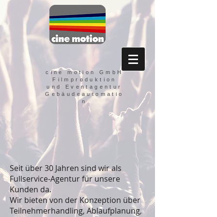
cine motion GmbH
Filmproduktion
und Eventagentur
Gebäudeautomatio
n
Seit über 30 Jahren sind wir als
Fullservice-Agentur für unsere
Kunden da.
Wir bieten von der Konzeption über
Teilnehmerhandling, Ablaufplanung,